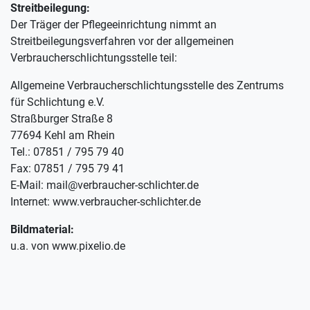
Streitbeilegung:
Der Träger der Pflegeeinrichtung nimmt an
Streitbeilegungsverfahren vor der allgemeinen
Verbraucherschlichtungsstelle teil:
Allgemeine Verbraucherschlichtungsstelle des Zentrums
für Schlichtung e.V.
Straßburger Straße 8
77694 Kehl am Rhein
Tel.: 07851 / 795 79 40
Fax: 07851 / 795 79 41
E-Mail: mail@verbraucher-schlichter.de
Internet: www.verbraucher-schlichter.de
Bildmaterial:
u.a. von www.pixelio.de