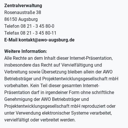
Zentralverwaltung
Rosenaustraße 38
86150 Augsburg
Telefon 08 21 - 3 45 80-0
Telefax 08 21 - 3 45 80-11
E-Mail kontakt@awo-augsburg.de
Weitere Information:
Alle Rechte an dem Inhalt dieser Internet-Präsentation,
insbesondere das Recht auf Vervielfältigung und
Verbreitung sowie Übersetzung bleiben allein der AWO
Betriebsträger und Projektentwicklungsgesellschaft mbH
vorbehalten. Kein Teil dieser gesamten Internet-
Präsentation darf in irgendeiner Form ohne schriftliche
Genehmigung der AWO Betriebsträger und
Projektentwicklungsgesellschaft mbH reproduziert oder
unter Verwendung elektronischer Systeme verarbeitet,
vervielfältigt oder verbreitet werden.