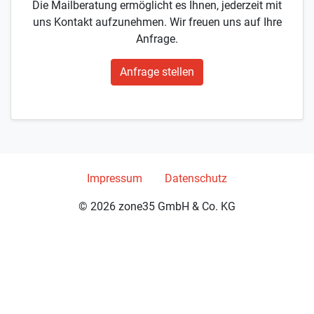
Die Mailberatung ermöglicht es Ihnen, jederzeit mit
uns Kontakt aufzunehmen. Wir freuen uns auf Ihre
Anfrage.
Anfrage stellen
Impressum
Datenschutz
© 2026 zone35 GmbH & Co. KG