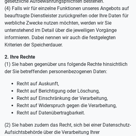
gesetzliche Aufbewahrungspflichten bestehen.
(4) Falls wir für einzelne Funktionen unseres Angebots auf
beauftragte Dienstleister zurückgreifen oder Ihre Daten für
werbliche Zwecke nutzen möchten, werden wir Sie
untenstehend im Detail über die jeweiligen Vorgänge
informieren. Dabei nennen wir auch die festgelegten
Kriterien der Speicherdauer.
2. Ihre Rechte
(1) Sie haben gegenüber uns folgende Rechte hinsichtlich
der Sie betreffenden personenbezogenen Daten:
Recht auf Auskunft,
Recht auf Berichtigung oder Löschung,
Recht auf Einschränkung der Verarbeitung,
Recht auf Widerspruch gegen die Verarbeitung,
Recht auf Datenübertragbarkeit.
(2) Sie haben zudem das Recht, sich bei einer Datenschutz-
Aufsichtsbehörde über die Verarbeitung Ihrer