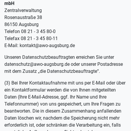
mbH
Zentralverwaltung
Rosenaustraße 38
86150 Augsburg
Telefon 08 21 - 3 45 80-0
Telefax 08 21 - 3 45 80-11
E-Mail: kontakt@awo-augsburg.de
Unseren Datenschutzbeauftragten erreichen Sie unter
datenschutz@awo-augsburg.de oder unserer Postadresse
mit dem Zusatz „die Datenschutzbeauftragte“.
(3) Bei Ihrer Kontaktaufnahme mit uns per E-Mail oder über
ein Kontaktformular werden die von Ihnen mitgeteilten
Daten (Ihre E-Mail-Adresse, ggf. Ihr Name und Ihre
Telefonnummer) von uns gespeichert, um Ihre Fragen zu
beantworten. Die in diesem Zusammenhang anfallenden
Daten löschen wir, nachdem die Speicherung nicht mehr
erforderlich ist, oder schränken die Verarbeitung ein, falls