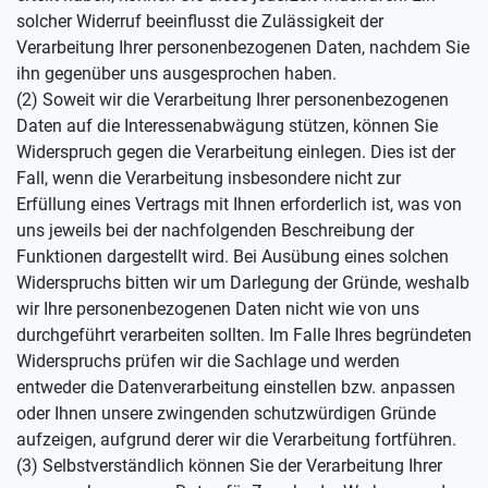
solcher Widerruf beeinflusst die Zulässigkeit der
Verarbeitung Ihrer personenbezogenen Daten, nachdem Sie
ihn gegenüber uns ausgesprochen haben.
(2) Soweit wir die Verarbeitung Ihrer personenbezogenen
Daten auf die Interessenabwägung stützen, können Sie
Widerspruch gegen die Verarbeitung einlegen. Dies ist der
Fall, wenn die Verarbeitung insbesondere nicht zur
Erfüllung eines Vertrags mit Ihnen erforderlich ist, was von
uns jeweils bei der nachfolgenden Beschreibung der
Funktionen dargestellt wird. Bei Ausübung eines solchen
Widerspruchs bitten wir um Darlegung der Gründe, weshalb
wir Ihre personenbezogenen Daten nicht wie von uns
durchgeführt verarbeiten sollten. Im Falle Ihres begründeten
Widerspruchs prüfen wir die Sachlage und werden
entweder die Datenverarbeitung einstellen bzw. anpassen
oder Ihnen unsere zwingenden schutzwürdigen Gründe
aufzeigen, aufgrund derer wir die Verarbeitung fortführen.
(3) Selbstverständlich können Sie der Verarbeitung Ihrer