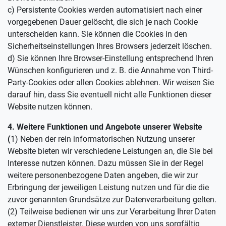
c) Persistente Cookies werden automatisiert nach einer
vorgegebenen Dauer gelöscht, die sich je nach Cookie
unterscheiden kann. Sie können die Cookies in den
Sicherheitseinstellungen Ihres Browsers jederzeit löschen.
d) Sie können Ihre Browser-Einstellung entsprechend Ihren
Wünschen konfigurieren und z. B. die Annahme von Third-
Party-Cookies oder allen Cookies ablehnen. Wir weisen Sie
darauf hin, dass Sie eventuell nicht alle Funktionen dieser
Website nutzen können.
4. Weitere Funktionen und Angebote unserer Website
(
1) Neben der rein informatorischen Nutzung unserer
Website bieten wir verschiedene Leistungen an, die Sie bei
Interesse nutzen können. Dazu müssen Sie in der Regel
weitere personenbezogene Daten angeben, die wir zur
Erbringung der jeweiligen Leistung nutzen und für die die
zuvor genannten Grundsätze zur Datenverarbeitung gelten.
(2) Teilweise bedienen wir uns zur Verarbeitung Ihrer Daten
externer Dienstleister. Diese wurden von uns sorgfältig