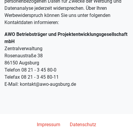
personenbezogenen Daten für Zwecke der Werbung und
Datenanalyse jederzeit widersprechen. Über Ihren
Werbewiderspruch können Sie uns unter folgenden
Kontaktdaten informieren:
AWO Betriebsträger und Projektentwicklungsgesellschaft
mbH
Zentralverwaltung
Rosenaustraße 38
86150 Augsburg
Telefon 08 21 - 3 45 80-0
Telefax 08 21 - 3 45 80-11
E-Mail: kontakt@awo-augsburg.de
Impressum
Datenschutz