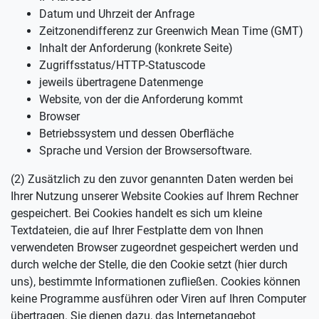
Datum und Uhrzeit der Anfrage
Zeitzonendifferenz zur Greenwich Mean Time (GMT)
Inhalt der Anforderung (konkrete Seite)
Zugriffsstatus/HTTP-Statuscode
jeweils übertragene Datenmenge
Website, von der die Anforderung kommt
Browser
Betriebssystem und dessen Oberfläche
Sprache und Version der Browsersoftware.
(2) Zusätzlich zu den zuvor genannten Daten werden bei
Ihrer Nutzung unserer Website Cookies auf Ihrem Rechner
gespeichert. Bei Cookies handelt es sich um kleine
Textdateien, die auf Ihrer Festplatte dem von Ihnen
verwendeten Browser zugeordnet gespeichert werden und
durch welche der Stelle, die den Cookie setzt (hier durch
uns), bestimmte Informationen zufließen. Cookies können
keine Programme ausführen oder Viren auf Ihren Computer
übertragen. Sie dienen dazu, das Internetangebot