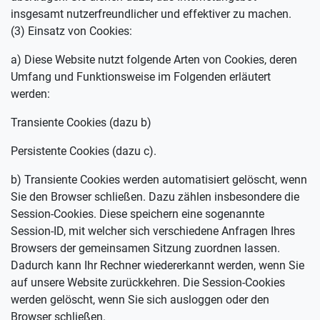
insgesamt nutzerfreundlicher und effektiver zu machen.
(3) Einsatz von Cookies:
a) Diese Website nutzt folgende Arten von Cookies, deren
Umfang und Funktionsweise im Folgenden erläutert
werden:
Transiente Cookies (dazu b)
Persistente Cookies (dazu c).
b) Transiente Cookies werden automatisiert gelöscht, wenn
Sie den Browser schließen. Dazu zählen insbesondere die
Session-Cookies. Diese speichern eine sogenannte
Session-ID, mit welcher sich verschiedene Anfragen Ihres
Browsers der gemeinsamen Sitzung zuordnen lassen.
Dadurch kann Ihr Rechner wiedererkannt werden, wenn Sie
auf unsere Website zurückkehren. Die Session-Cookies
werden gelöscht, wenn Sie sich ausloggen oder den
Browser schließen.