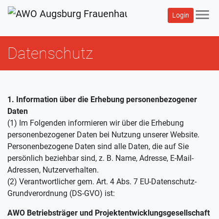
menu
Login
Datenschutz
1. Information über die Erhebung personenbezogener
Daten
(1) Im Folgenden informieren wir über die Erhebung
personenbezogener Daten bei Nutzung unserer Website.
Personenbezogene Daten sind alle Daten, die auf Sie
persönlich beziehbar sind, z. B. Name, Adresse, E-Mail-
Adressen, Nutzerverhalten.
(2) Verantwortlicher gem. Art. 4 Abs. 7 EU-Datenschutz-
Grundverordnung (DS-GVO) ist:
AWO Betriebsträger und Projektentwicklungsgesellschaft