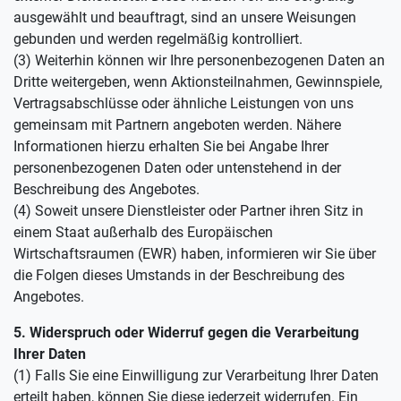
ausgewählt und beauftragt, sind an unsere Weisungen
gebunden und werden regelmäßig kontrolliert.
(3) Weiterhin können wir Ihre personenbezogenen Daten an
Dritte weitergeben, wenn Aktionsteilnahmen, Gewinnspiele,
Vertragsabschlüsse oder ähnliche Leistungen von uns
gemeinsam mit Partnern angeboten werden. Nähere
Informationen hierzu erhalten Sie bei Angabe Ihrer
personenbezogenen Daten oder untenstehend in der
Beschreibung des Angebotes.
(4) Soweit unsere Dienstleister oder Partner ihren Sitz in
einem Staat außerhalb des Europäischen
Wirtschaftsraumen (EWR) haben, informieren wir Sie über
die Folgen dieses Umstands in der Beschreibung des
Angebotes.
5. Widerspruch oder Widerruf gegen die Verarbeitung
Ihrer Daten
(1) Falls Sie eine Einwilligung zur Verarbeitung Ihrer Daten
erteilt haben, können Sie diese jederzeit widerrufen. Ein