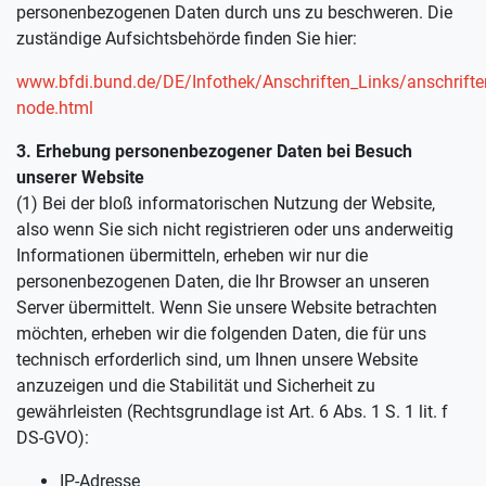
personenbezogenen Daten durch uns zu beschweren. Die
zuständige Aufsichtsbehörde finden Sie hier:
www.bfdi.bund.de/DE/Infothek/Anschriften_Links/anschriften
node.html
3. Erhebung personenbezogener Daten bei Besuch
unserer Website
(1) Bei der bloß informatorischen Nutzung der Website,
also wenn Sie sich nicht registrieren oder uns anderweitig
Informationen übermitteln, erheben wir nur die
personenbezogenen Daten, die Ihr Browser an unseren
Server übermittelt. Wenn Sie unsere Website betrachten
möchten, erheben wir die folgenden Daten, die für uns
technisch erforderlich sind, um Ihnen unsere Website
anzuzeigen und die Stabilität und Sicherheit zu
gewährleisten (Rechtsgrundlage ist Art. 6 Abs. 1 S. 1 lit. f
DS-GVO):
IP-Adresse