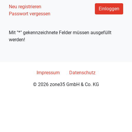
Neu registrieren
Einloggen
Passwort vergessen
Mit "*" gekennzeichnete Felder müssen ausgefüllt
werden!
Impressum
Datenschutz
© 2026 zone35 GmbH & Co. KG